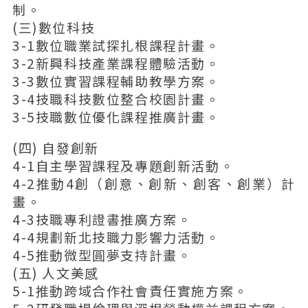
制。
(三)數位科技
3-1數位職業試探扎根課程計畫。
3-2新興科技產業課程體驗活動。
3-3數位實習課程輔助教學方案。
3-4技職科技數位整合校園計畫。
3-5技職數位優化課程推廣計畫。
(四) 自發創新
4-1自主學習課程及專題創新活動。
4-2推動4創（創意、創新、創客、創業）計
畫。
4-3技職專利證書推廣方案。
4-4規劃新北技職力影響力活動。
4-5推動微型圓夢支持計畫。
(五) 人文美感
5-1推動跨域合作社會責任實施方案。