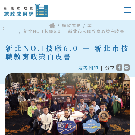
施政成果
業
:::
新北NO.1技職6.0 — 新北市技職教育政策白皮書
新北NO.1技職6.0 — 新北市技
職教育政策白皮書
友善列印
|
分享