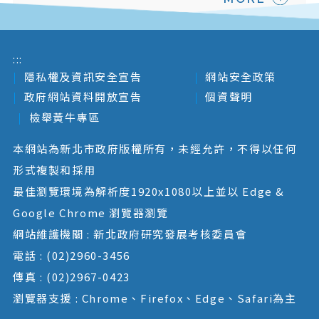
:::
隱私權及資訊安全宣告
網站安全政策
政府網站資料開放宣告
個資聲明
檢舉黃牛專區
本網站為新北市政府版權所有，未經允許，不得以任何
形式複製和採用
最佳瀏覽環境為解析度1920x1080以上並以 Edge &
Google Chrome 瀏覽器瀏覽
網站維護機關 : 新北政府研究發展考核委員會
電話 : (02)2960-3456
傳真 : (02)2967-0423
瀏覽器支援 : Chrome、Firefox、Edge、Safari為主