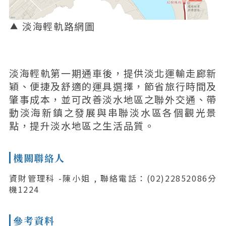
淡海輕軌路網圖
淡海輕軌第一期通車後，提供淡北運輸走廊新
穎、便捷及舒適的運具選擇，節省旅行時間及
肇事成本，並可改善淡水地區之聯外交通、帶
動淡海新鎮之發展與串聯淡水區各個觀光景
點，提升淡水地區之生活品質。
機關聯絡人
資財管理科 -陳小姐 , 聯絡電話：(02)22852086分
機1224
參考資料