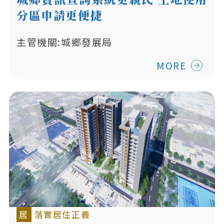
分區申請更便捷
主管機關:城鄉發展局
MORE
居
落實居住正義