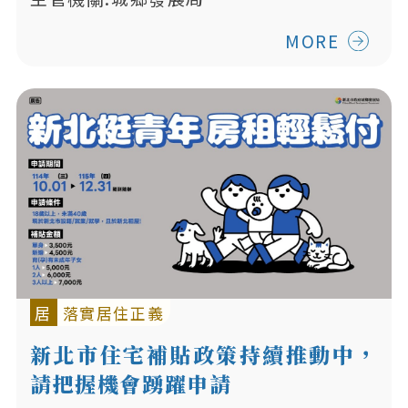
MORE
居
落實居住正義
新北市住宅補貼政策持續推動中，
請把握機會踴躍申請