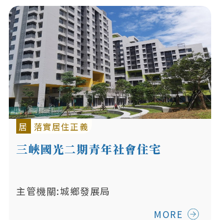
居
落實居住正義
三峽國光二期青年社會住宅
主管機關:城鄉發展局
MORE