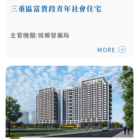
三重區富貴段青年社會住宅
主管機關:城鄉發展局
MORE