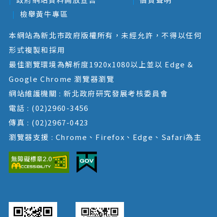
檢舉黃牛專區
本網站為新北市政府版權所有，未經允許，不得以任何
形式複製和採用
最佳瀏覽環境為解析度1920x1080以上並以 Edge &
Google Chrome 瀏覽器瀏覽
網站維護機關 : 新北政府研究發展考核委員會
電話 : (02)2960-3456
傳真 : (02)2967-0423
瀏覽器支援 : Chrome、Firefox、Edge、Safari為主