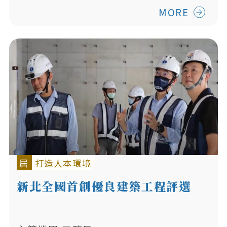
MORE
居
打造人本環境
新北全國首創優良建築工程評選