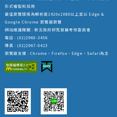
形式複製和採用
最佳瀏覽環境為解析度1920x1080以上並以 Edge &
Google Chrome 瀏覽器瀏覽
網站維護機關 : 新北政府研究發展考核委員會
電話 : (02)2960-3456
傳真 : (02)2967-0423
瀏覽器支援 : Chrome、Firefox、Edge、Safari為主