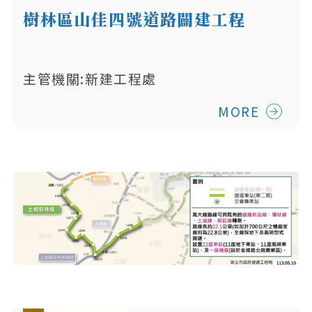
樹林區山佳四號道路闢建工程
主管機關:新建工程處
MORE