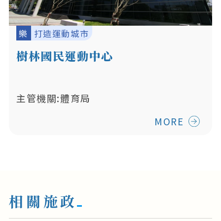
樂
打造運動城市
樹林國民運動中心
主管機關:體育局
MORE
相關施政