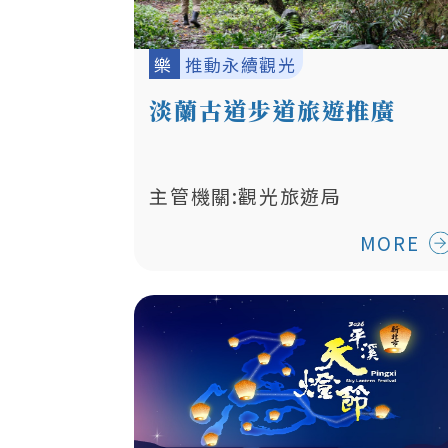
樂
推動永續觀光
淡蘭古道步道旅遊推廣
主管機關:觀光旅遊局
MORE