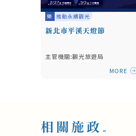
樂
推動永續觀光
新北市平溪天燈節
主管機關:觀光旅遊局
MORE
相關施政