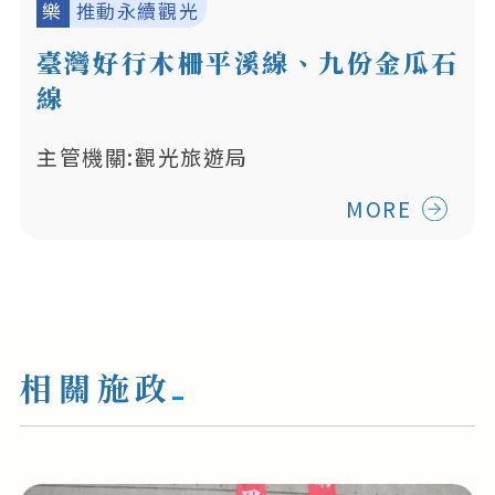
樂
推動永續觀光
臺灣好行木柵平溪線、九份金瓜石
線
主管機關:觀光旅遊局
MORE
相關施政