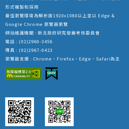
形式複製和採用
最佳瀏覽環境為解析度1920x1080以上並以 Edge &
Google Chrome 瀏覽器瀏覽
網站維護機關 : 新北政府研究發展考核委員會
電話 : (02)2960-3456
傳真 : (02)2967-0423
瀏覽器支援 : Chrome、Firefox、Edge、Safari為主