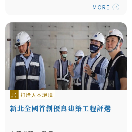
MORE
居
打造人本環境
新北全國首創優良建築工程評選