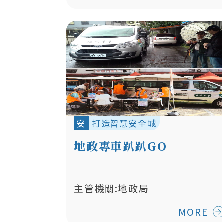
安
打造智慧安全城
地政專車趴趴GO
主管機關:地政局
MORE