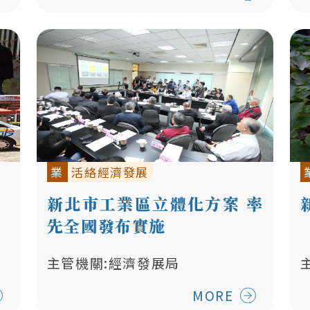
業
活絡經濟發展
新北市工業區立體化方案 率
先全國發布實施
主管機關:經濟發展局
MORE