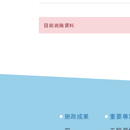
目前尚無資料
施政成果
重要專